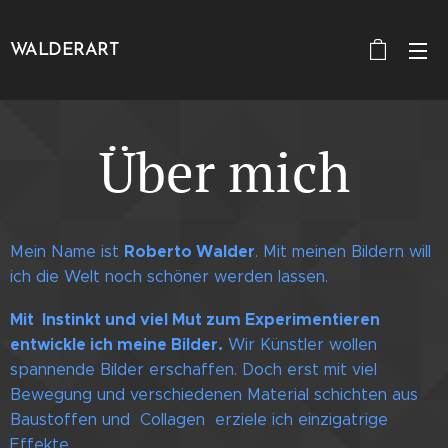
WALDERART
Über mich
Roberto Walder
Mein Name ist
. Mit
meinen
Bildern will
ich die Welt noch schöner werden lassen.
Mit Instinkt und viel Mut zum Experimentieren
entwickle ich meine Bilder.
Wir Künstler wollen
spannende Bilder erschaffen. Doch erst mit viel
Bewegung und verschiedenen Material schichten aus
Baustoffen und Collagen erziele ich einzigatrige
Effekte.